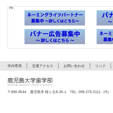
PR
学内専用
交通アクセス
お問い合わせ
リンク
〒890-8544 鹿児島市 桜ヶ丘8-35-1 TEL: 099-275-5111（代）