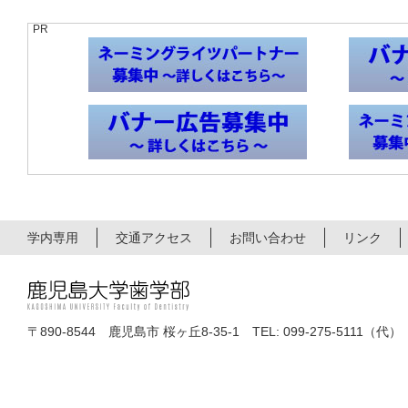
PR
学内専用
交通アクセス
お問い合わせ
リンク
〒890-8544 鹿児島市 桜ヶ丘8-35-1 TEL: 099-275-5111（代）