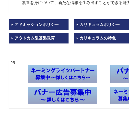
素養を身について、新たな情報を生み出すことができる能
アドミッションポリシー
カリキュラムポリシー
アウトカム型基盤教育
カリキュラムの特色
PR