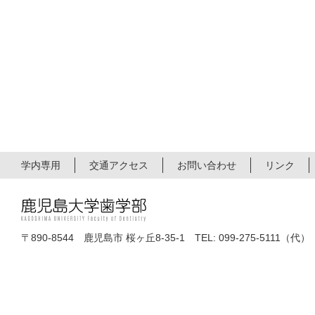
学内専用
交通アクセス
お問い合わせ
リンク
〒890-8544 鹿児島市 桜ヶ丘8-35-1 TEL: 099-275-5111（代）