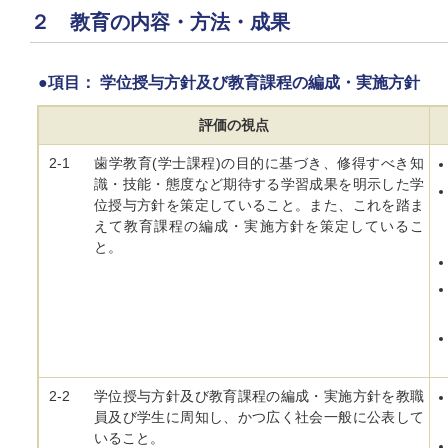
２ 教育の内容・方法・成果
●項目： 学位授与方針及び教育課程の編成・実施方針
評価の視点
2-1
歯学教育(学士課程)の目的に基づき、修得すべき知
識・技能・態度など期待する学習成果を明示した学
位授与方針を策定していること。また、これを踏ま
えて教育課程の編成・実施方針を策定しているこ
と。
2-2
学位授与方針及び教育課程の編成・実施方針を教職
員及び学生に周知し、かつ広く社会一般に公表して
いること。