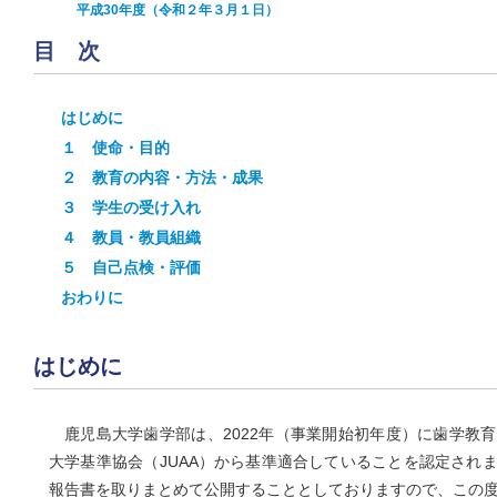
平成30年度（令和２年３月１日）
目次
はじめに
１ 使命・目的
２ 教育の内容・方法・成果
３ 学生の受け入れ
４ 教員・教員組織
５ 自己点検・評価
おわりに
はじめに
鹿児島大学歯学部は、2022年（事業開始初年度）に歯学教
大学基準協会（JUAA）から基準適合していることを認定され
報告書を取りまとめて公開することとしておりますので、この度