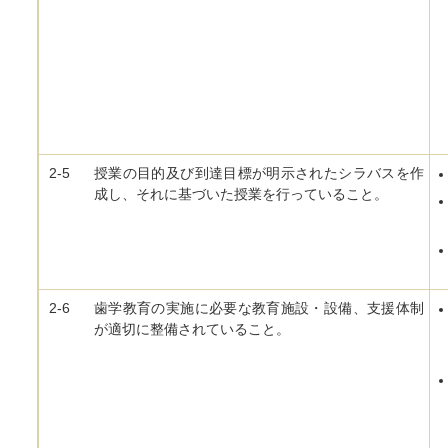
2-5
授業の目的及び到達目標が明示されたシラバスを作
成し、それに基づいた授業を行っていること。
2-6
歯学教育の実施に必要な教育施設・設備、支援体制
が適切に整備されていること。