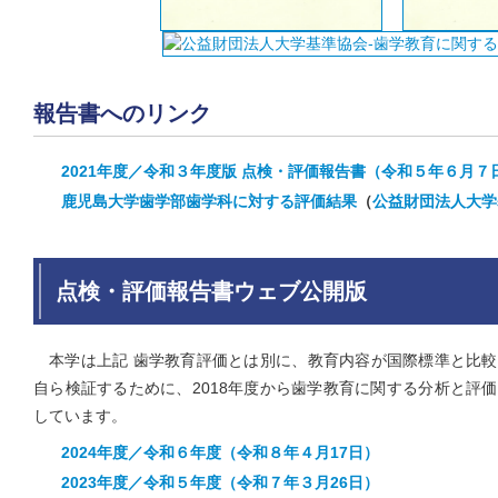
報告書へのリンク
2021年度／令和３年度版 点検・評価報告書（令和５年６月７
鹿児島大学歯学部歯学科に対する評価結果
（
公益財団法人大学
点検・評価報告書ウェブ公開版
本学は上記 歯学教育評価とは別に、教育内容が国際標準と比
自ら検証するために、2018年度から歯学教育に関する分析と評
しています。
2024年度／令和６年度（令和８年４月17日）
2023年度／令和５年度（令和７年３月26日）