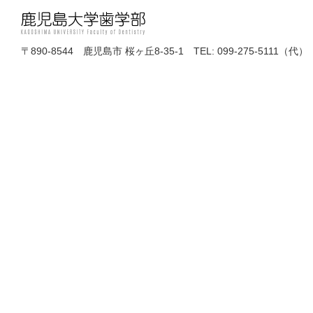
〒890-8544 鹿児島市 桜ヶ丘8-35-1 TEL: 099-275-5111（代）