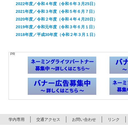
2022年度／令和４年度（令和６年３月25日）
2021年度／令和３年度（令和５年６月７日）
2020年度／令和２年度（令和４年４月20日）
2019年度／令和元年度（令和３年６月１日）
2018年度／平成30年度（令和２年３月１日）
PR
学内専用
交通アクセス
お問い合わせ
リンク