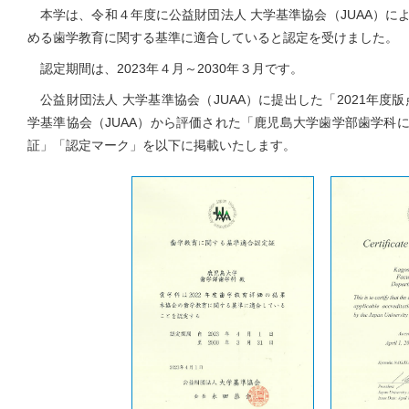
本学は、令和４年度に公益財団法人 大学基準協会（JUAA）に
める歯学教育に関する基準に適合していると認定を受けました。
認定期間は、2023年４月～2030年３月です。
公益財団法人 大学基準協会（JUAA）に提出した「2021年度
学基準協会（JUAA）から評価された「鹿児島大学歯学部歯学科
証」「認定マーク」を以下に掲載いたします。