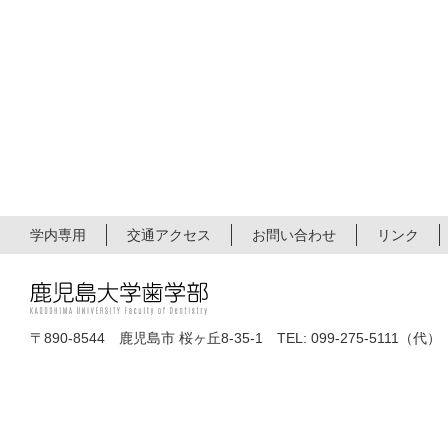
学内専用
交通アクセス
お問い合わせ
リンク
〒890-8544 鹿児島市 桜ヶ丘8-35-1 TEL: 099-275-5111（代）