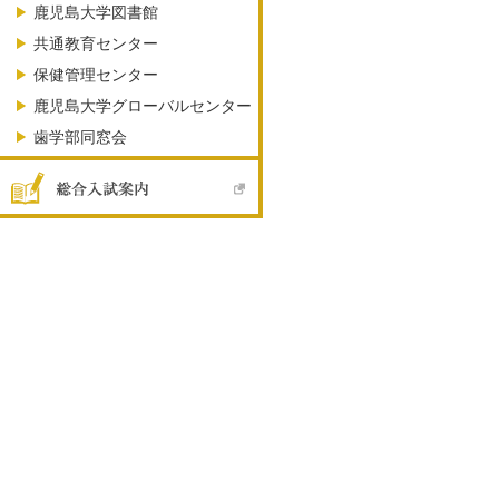
鹿児島大学図書館
共通教育センター
保健管理センター
鹿児島大学グローバルセンター
歯学部同窓会