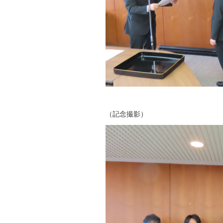
（記念撮影）