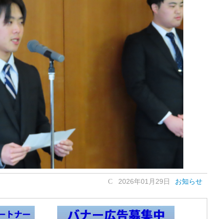
2026年01月29日
お知らせ