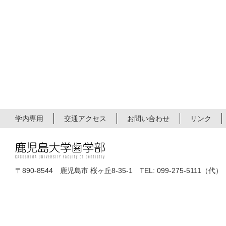
学内専用
交通アクセス
お問い合わせ
リンク
〒890-8544 鹿児島市 桜ヶ丘8-35-1 TEL: 099-275-5111（代）