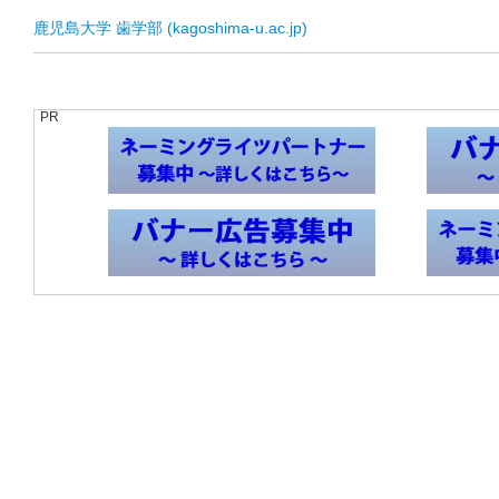
鹿児島大学 歯学部 (kagoshima-u.ac.jp)
PR