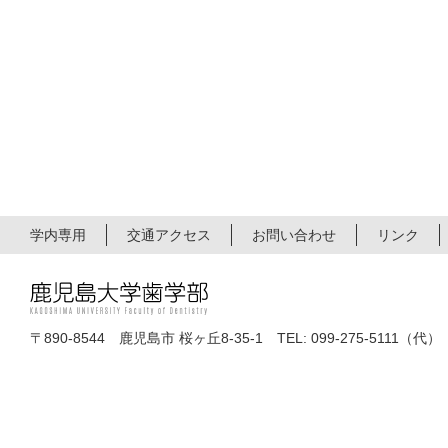
学内専用
交通アクセス
お問い合わせ
リンク
〒890-8544 鹿児島市 桜ヶ丘8-35-1 TEL: 099-275-5111（代）