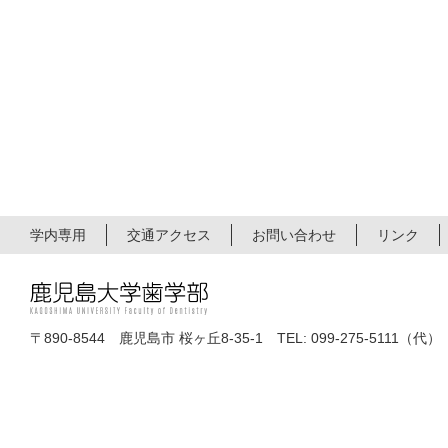
学内専用
交通アクセス
お問い合わせ
リンク
〒890-8544 鹿児島市 桜ヶ丘8-35-1 TEL: 099-275-5111（代）