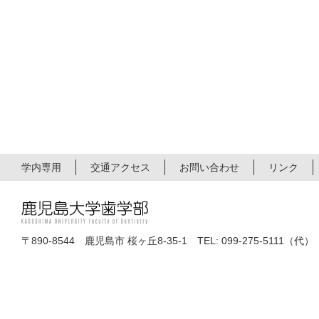
学内専用
交通アクセス
お問い合わせ
リンク
〒890-8544 鹿児島市 桜ヶ丘8-35-1 TEL: 099-275-5111（代）