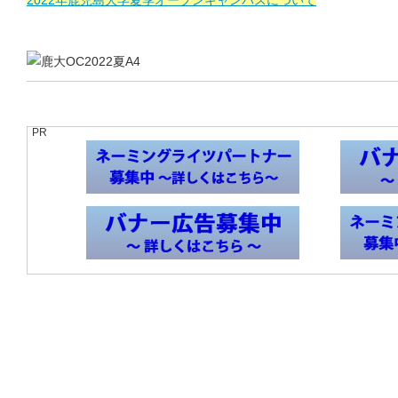
2022年鹿児島大学夏季オープンキャンパスについて
PR