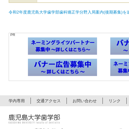
令和2年度鹿児島大学歯学部歯科矯正学分野入局案内(後期募集)を
PR
学内専用
交通アクセス
お問い合わせ
リンク