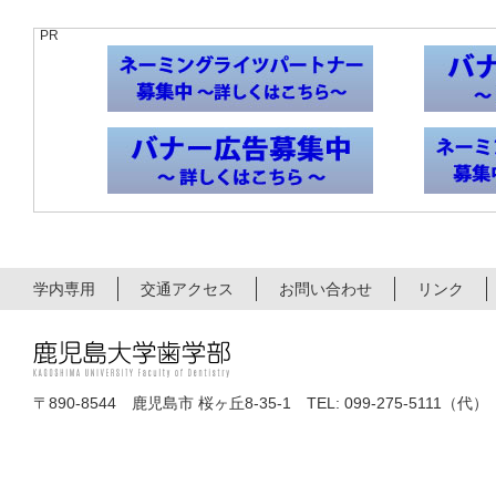
PR
学内専用
交通アクセス
お問い合わせ
リンク
〒890-8544 鹿児島市 桜ヶ丘8-35-1 TEL: 099-275-5111（代）