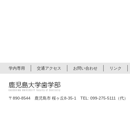
学内専用
交通アクセス
お問い合わせ
リンク
〒890-8544 鹿児島市 桜ヶ丘8-35-1 TEL: 099-275-5111（代）