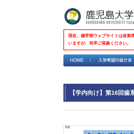
現在、歯学部ウェブサイトは改装
いますが、何卒ご容赦ください。
【学内向け】第16回歯
PR