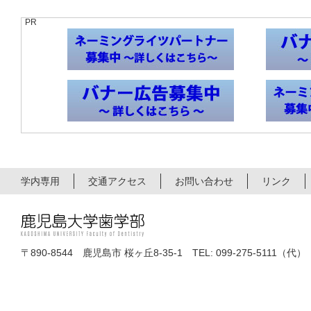
PR
学内専用
交通アクセス
お問い合わせ
リンク
〒890-8544 鹿児島市 桜ヶ丘8-35-1 TEL: 099-275-5111（代）