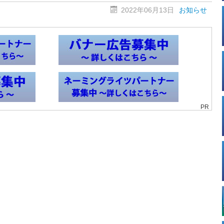
2022年06月13日
お知らせ
PR