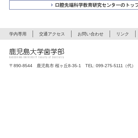
学内専用
交通アクセス
お問い合わせ
リンク
〒890-8544 鹿児島市 桜ヶ丘8-35-1 TEL: 099-275-5111（代）