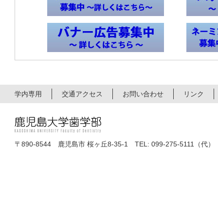
学内専用
交通アクセス
お問い合わせ
リンク
〒890-8544 鹿児島市 桜ヶ丘8-35-1 TEL: 099-275-5111（代）