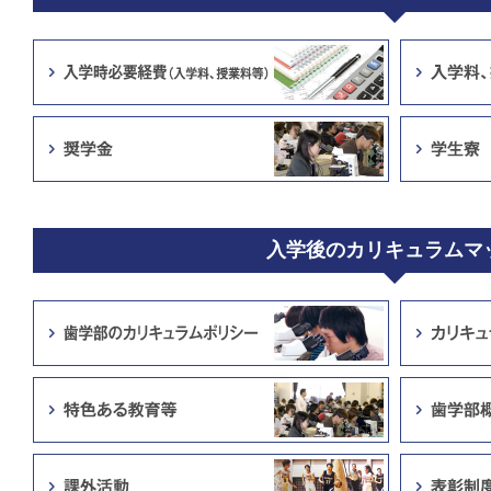
入学後のカリキュラムマ