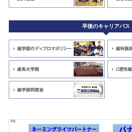
卒後のキャリアパス
PR