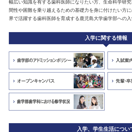
幅広い知識を有する歯科医師になりたい方、生命科学研究
間性や困難を乗り越えるための基礎力を身に付けたい方に
界で活躍する歯科医師を育成する鹿児島大学歯学部への入
入学に関する情報
入学、学生生活につい