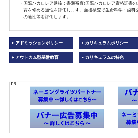
・国際バカロレア選抜：書類審査(国際バカロレア資格証書の
育を修める適性を評価します。面接検査で生命科学・歯科
の適性等を評価します。
アドミッションポリシー
カリキュラムポリシー
アウトカム型基盤教育
カリキュラムの特色
PR