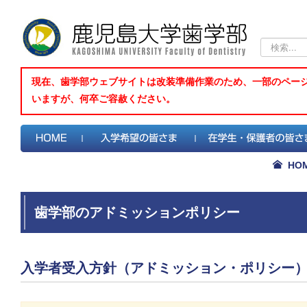
検
索...
現在、歯学部ウェブサイトは改装準備作業のため、一部のペー
いますが、何卒ご容赦ください。
HO
歯学部のアドミッションポリシー
入学者受入方針（アドミッション・ポリシー