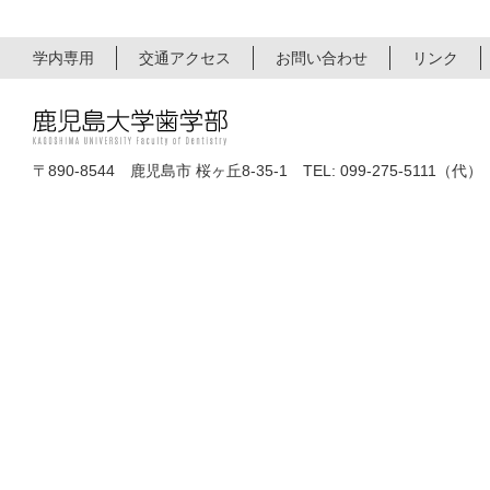
学内専用
交通アクセス
お問い合わせ
リンク
〒890-8544 鹿児島市 桜ヶ丘8-35-1 TEL: 099-275-5111（代）