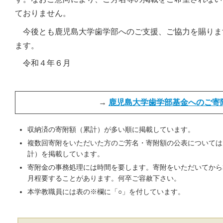
ておりません。
今後とも鹿児島大学歯学部へのご支援、ご協力を賜りま
ます。
令和４年６月
→
鹿児島大学歯学部基金へのご寄
収納済の寄附額（累計）が多い順に掲載しています。
複数回寄附をいただいた方のご芳名・寄附額の公表については
計）を掲載しています。
寄附金の事務処理には時間を要します。寄附をいただいてから
月程要することがあります。何卒ご容赦下さい。
本学教職員には表の※欄に「○」を付しています。