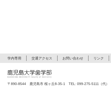
学内専用
交通アクセス
お問い合わせ
リンク
〒890-8544 鹿児島市 桜ヶ丘8-35-1 TEL: 099-275-5111（代）