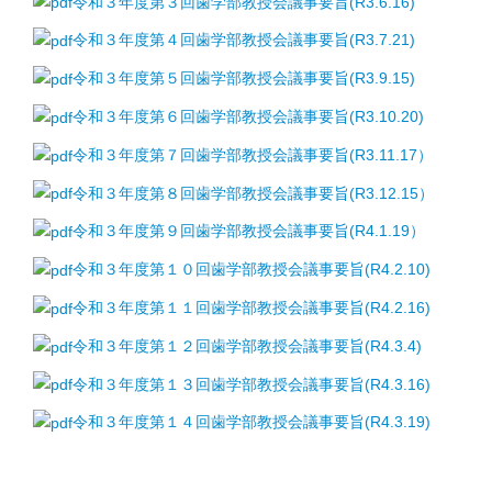
令和３年度第３回歯学部教授会議事要旨(R3.6.16)
令和３年度第４回歯学部教授会議事要旨(R3.7.21)
令和３年度第５回歯学部教授会議事要旨(R3.9.15)
令和３年度第６回歯学部教授会議事要旨(R3.10.20)
令和３年度第７回歯学部教授会議事要旨(R3.11.17）
令和３年度第８回歯学部教授会議事要旨(R3.12.15）
令和３年度第９回歯学部教授会議事要旨(R4.1.19）
令和３年度第１０回歯学部教授会議事要旨(R4.2.10)
令和３年度第１１回歯学部教授会議事要旨(R4.2.16)
令和３年度第１２回歯学部教授会議事要旨(R4.3.4)
令和３年度第１３回歯学部教授会議事要旨(R4.3.16)
令和３年度第１４回歯学部教授会議事要旨(R4.3.19)