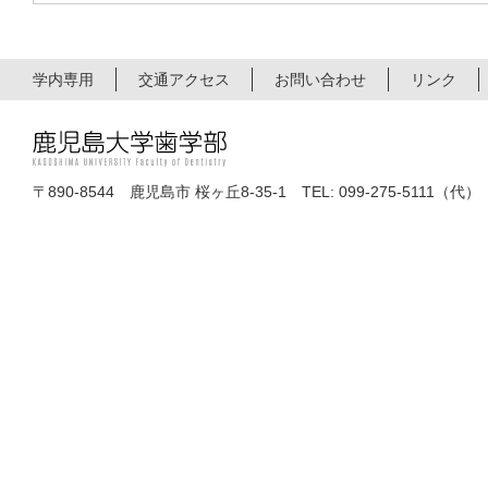
学内専用
交通アクセス
お問い合わせ
リンク
〒890-8544 鹿児島市 桜ヶ丘8-35-1 TEL: 099-275-5111（代）