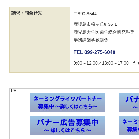
請求・問合せ先
〒890-8544
鹿児島市桜ヶ丘8-35-1
鹿児島大学医歯学総合研究科等
学務課歯学教務係
TEL 099-275-6040
9:00～12:00／13:00～17
PR