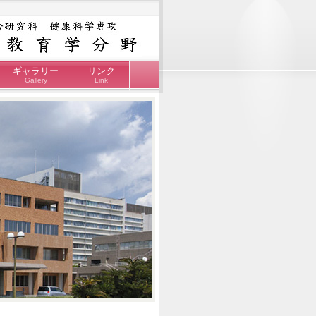
ギャラリー
リンク
Gallery
Link