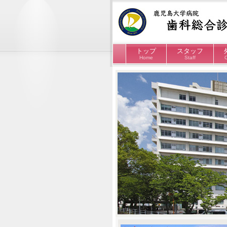
トップ
スタッフ
Home
Staff
C